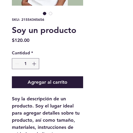
SKU: 21554345656
Soy un producto
Precio
$120.00
Cantidad
*
Agregar al carrito
Soy la descripción de un 
producto. Soy el lugar ideal 
para agregar detalles sobre tu 
producto, así como tamaño, 
materiales, instrucciones de 